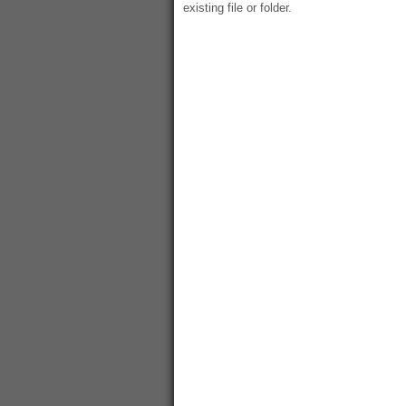
existing file or folder.